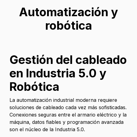
Automatización y
robótica
Gestión del cableado
en Industria 5.0 y
Robótica
La automatización industrial moderna requiere
soluciones de cableado cada vez más sofisticadas.
Conexiones seguras entre el armario eléctrico y la
máquina, datos fiables y programación avanzada
son el núcleo de la Industria 5.0.