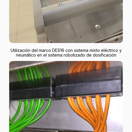
Utilización del marco DES16 con sistema mixto eléctrico y
neumático en el sistema robotizado de dosificación