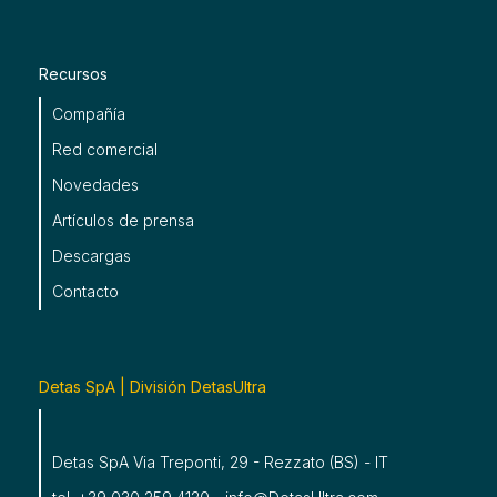
Recursos
Compañía
Red comercial
Novedades
Artículos de prensa
Descargas
Contacto
Detas SpA | División DetasUltra
Detas SpA Via Treponti, 29 - Rezzato (BS) - IT