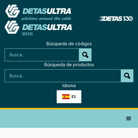
Búsqueda de códigos
Búsqueda de productos
Idioma
ES