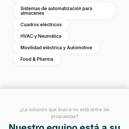
Sistemas de automatización para
almacenes
Cuadros eléctricos
HVAC y Neumática
Movilidad eléctrica y Automotive
Food & Pharma
¿La solución que busca no está entre las
propuestas?
Nuestro equipo está a su