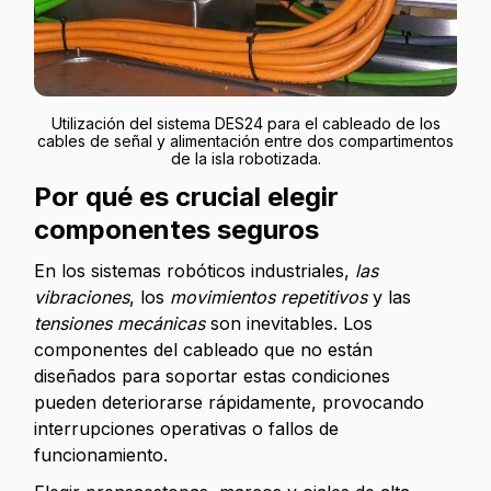
Utilización del sistema DES24 para el cableado de los
cables de señal y alimentación entre dos compartimentos
de la isla robotizada.
Por qué es crucial elegir
componentes seguros
En los sistemas robóticos industriales,
las
vibraciones
, los
movimientos repetitivos
y las
tensiones mecánicas
son inevitables. Los
componentes del cableado que no están
diseñados para soportar estas condiciones
pueden deteriorarse rápidamente, provocando
interrupciones operativas o fallos de
funcionamiento.