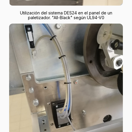
Utilización del sistema DES24 en el panel de un
paletizador. "All-Black" según UL94-V0