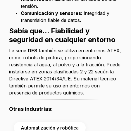
tensión.
Comunicación y sensores:
integridad y
transmisión fiable de datos.
Sabía que... Fiabilidad y
seguridad en cualquier entorno
La serie
DES
también se utiliza en entornos ATEX,
como robots de pintura, proporcionando
resistencia al agua, al polvo y a la tracción. Puede
instalarse en zonas clasificadas 2 y 22 según la
Directiva ATEX 2014/34/UE. Su material técnico
también permite su uso en entornos con
presencia de productos químicos.
Otras industrias:
Automatización y robótica