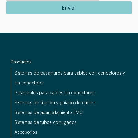
Productos
Sistemas de pasamuros para cables con conectores y
sin conectores
Pasacables para cables sin conectores
Sistemas de fijación y guiado de cables
Sistemas de apantallamiento EMC
Sistemas de tubos corrugados
Accesorios