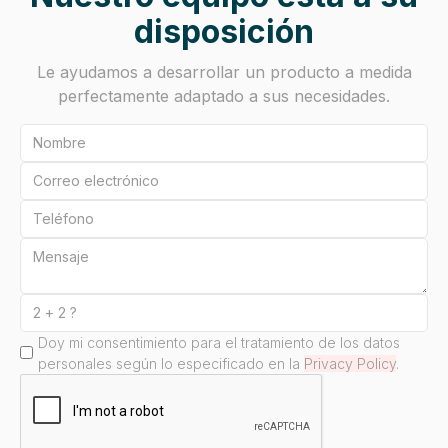
disposición
Le ayudamos a desarrollar un producto a medida
perfectamente adaptado a sus necesidades.
Doy mi consentimiento para el tratamiento de los datos
personales según lo especificado en la
Privacy Policy
.