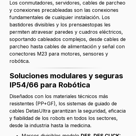
Los conmutadores, servidores, cables de parcheo
y conexiones precableadas son las conexiones
fundamentales de cualquier instalación. Los
bastidores divisibles y los prensaestopas les
permiten atravesar paredes y cuadros eléctricos,
soportando cableados complejos, desde cables de
parcheo hasta cables de alimentación y señal con
conectores M23 para motores, sensores y
robótica.
Soluciones modulares y seguras
IP54/66 para Robótica
Diseñados con los materiales técnicos más
resistentes (PP+GF), los sistemas de guiado de
cables DetasUltra garantizan la seguridad, eficacia
y fiabilidad de los robots en todos los sectores,
desde la industria hasta la medicina.
Marcos divisibles modelo
DES, DES CLICK: