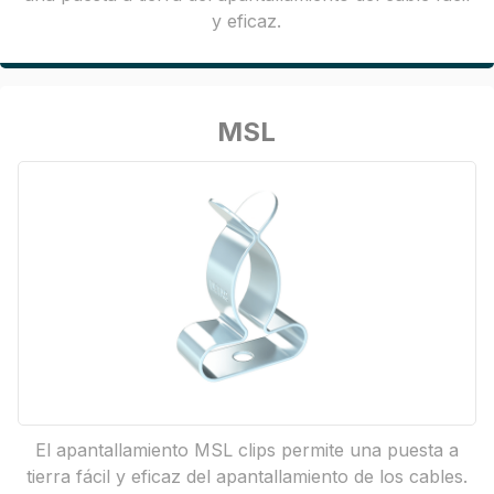
y eficaz.
MSL
El apantallamiento MSL clips permite una puesta a
tierra fácil y eficaz del apantallamiento de los cables.