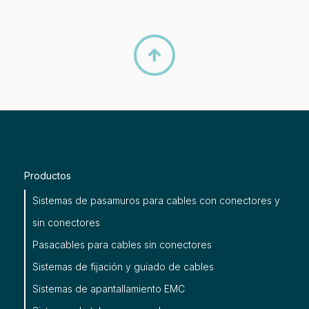

Productos
Sistemas de pasamuros para cables con conectores y
sin conectores
Pasacables para cables sin conectores
Sistemas de fijación y guiado de cables
Sistemas de apantallamiento EMC