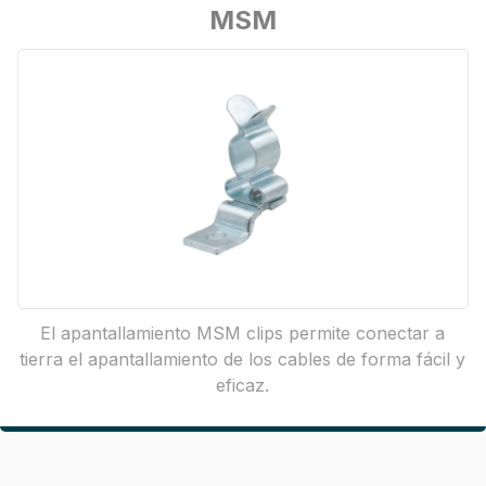
MSM
El apantallamiento MSM clips permite conectar a
tierra el apantallamiento de los cables de forma fácil y
eficaz.