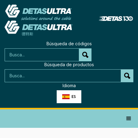
Búsqueda de códigos
Búsqueda de productos
Idioma
ES