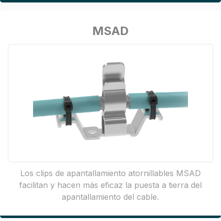
MSAD
Los clips de apantallamiento atornillables MSAD
facilitan y hacen más eficaz la puesta a tierra del
apantallamiento del cable.