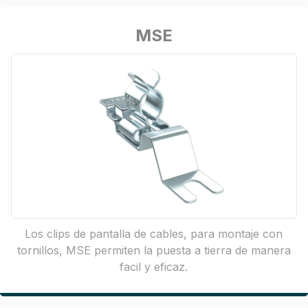
MSE
Los clips de pantalla de cables, para montaje con
tornillos, MSE permiten la puesta a tierra de manera
facil y eficaz.