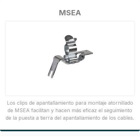
MSEA
Los clips de apantallamiento para montaje atornillado
de MSEA facilitan y hacen más eficaz el seguimiento
de la puesta a tierra del apantallamiento de los cables.