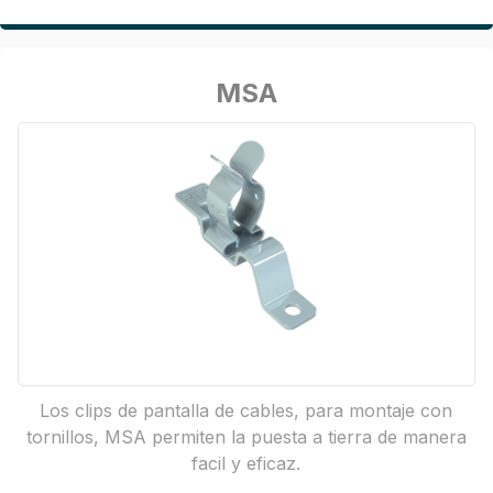
MSA
Los clips de pantalla de cables, para montaje con
tornillos, MSA permiten la puesta a tierra de manera
facil y eficaz.