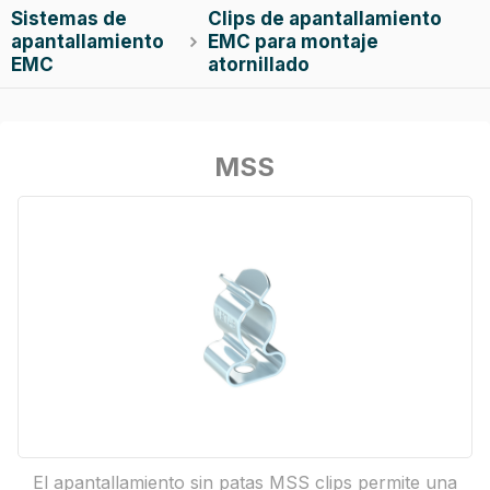
Sistemas de
Clips de apantallamiento
apantallamiento
EMC para montaje

EMC
atornillado
MSS
El apantallamiento sin patas MSS clips permite una