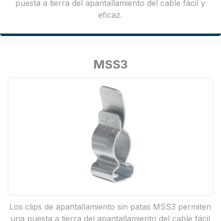
puesta a tierra del apantallamiento del cable fácil y
eficaz.
MSS3
Los clips de apantallamiento sin patas MSS3 permiten
una puesta a tierra del apantallamiento del cable fácil