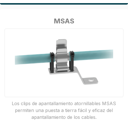
MSAS
Los clips de apantallamiento atornillables MSAS
permiten una puesta a tierra fácil y eficaz del
apantallamiento de los cables.