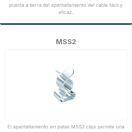
puesta a tierra del apantallamiento del cable fácil y
eficaz.
MSS2
El apantallamiento sin patas MSS2 clips permite una