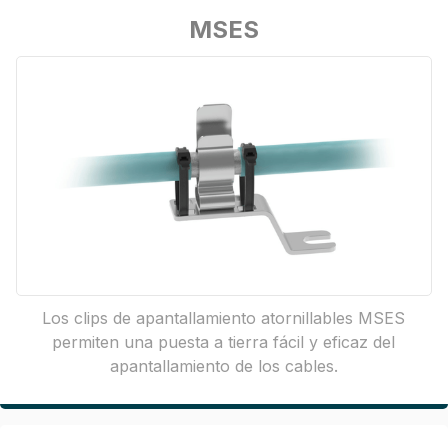
MSES
Los clips de apantallamiento atornillables MSES
permiten una puesta a tierra fácil y eficaz del
apantallamiento de los cables.