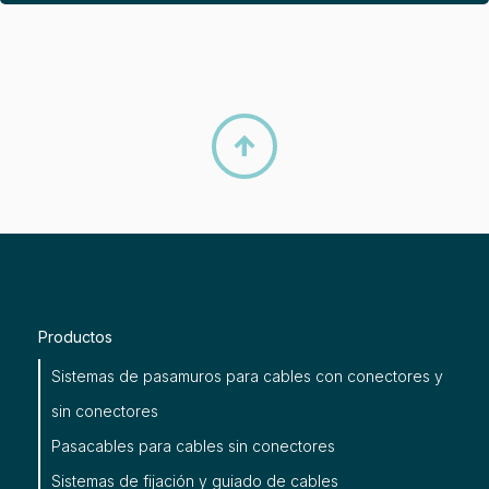

Productos
Sistemas de pasamuros para cables con conectores y
sin conectores
Pasacables para cables sin conectores
Sistemas de fijación y guiado de cables