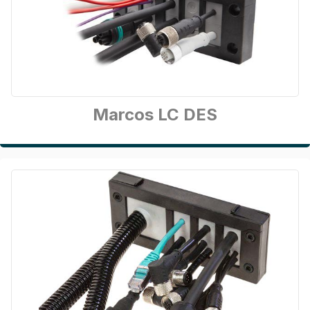
Marcos LC DES