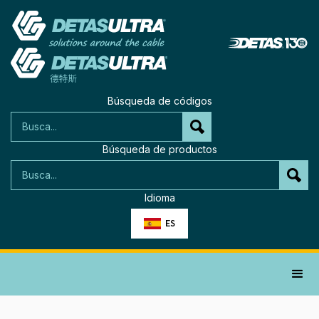
Búsqueda de códigos
Búsqueda de productos
Idioma
ES