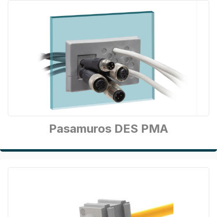
Pasamuros DES PMA