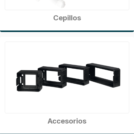
Cepillos
Accesorios