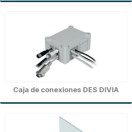
Caja de conexiones DES DIVIA