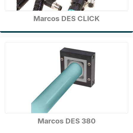
Marcos DES CLICK
Marcos DES 380