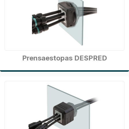
Prensaestopas DESPRED