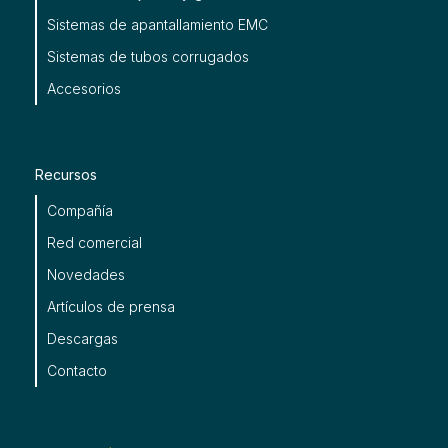
Sistemas de apantallamiento EMC
Sistemas de tubos corrugados
Accesorios
Recursos
Compañía
Red comercial
Novedades
Artículos de prensa
Descargas
Contacto