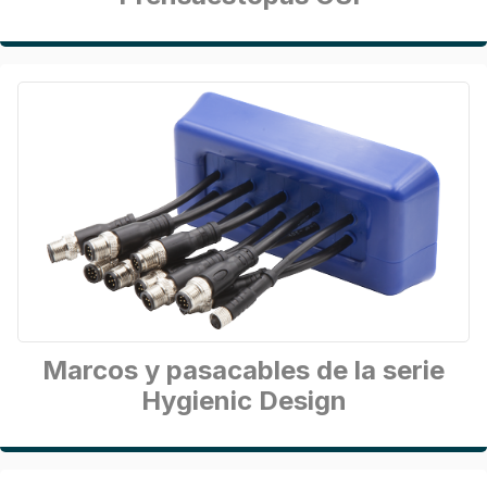
Marcos y pasacables de la serie
Hygienic Design