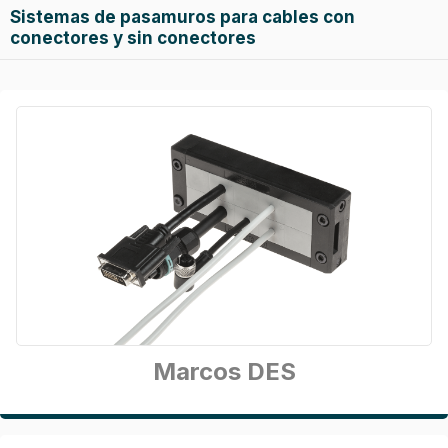
Sistemas de pasamuros para cables con
conectores y sin conectores
Marcos DES