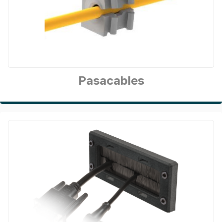
Pasacables