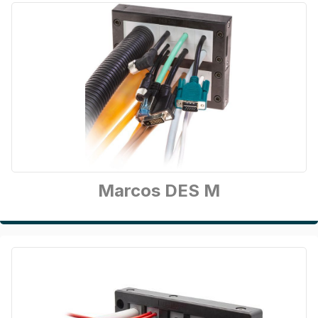
Marcos DES M