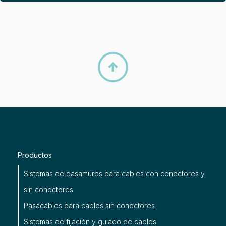

Productos
Sistemas de pasamuros para cables con conectores y
sin conectores
Pasacables para cables sin conectores
Sistemas de fijación y guiado de cables