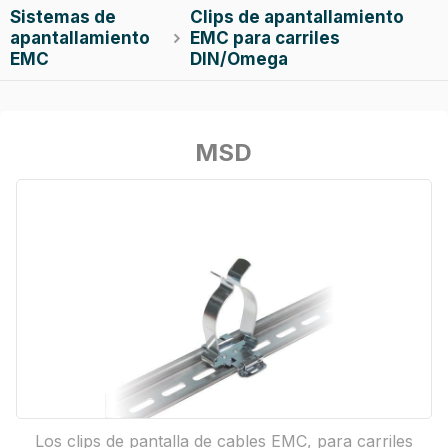
Sistemas de
Clips de apantallamiento
apantallamiento
EMC para carriles

EMC
DIN/Omega
MSD
Los clips de pantalla de cables EMC, para carriles