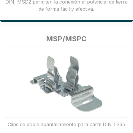
DIN, MSD2 permiten la conexión al potencial de tierra
de forma fácil y efectiva.
MSP/MSPC
Clips de doble apantallamiento para carril DIN TS35