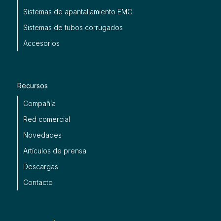
Sistemas de apantallamiento EMC
Sistemas de tubos corrugados
Accesorios
Recursos
Compañía
Red comercial
Novedades
Artículos de prensa
Descargas
Contacto