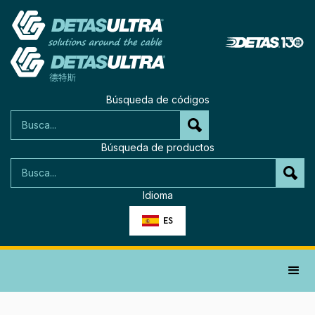
Búsqueda de códigos
Búsqueda de productos
Idioma
ES