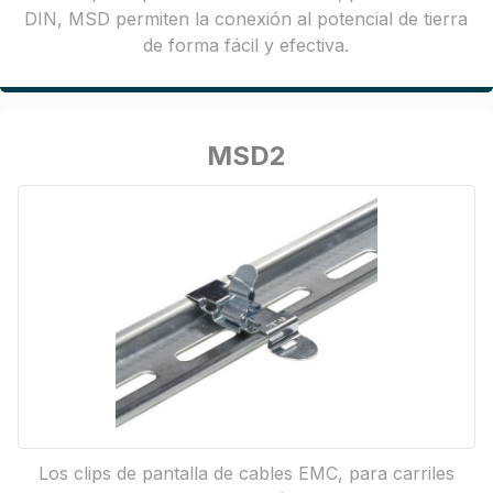
DIN, MSD permiten la conexión al potencial de tierra
de forma fácil y efectiva.
MSD2
Los clips de pantalla de cables EMC, para carriles