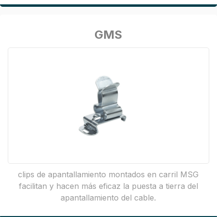
GMS
clips de apantallamiento montados en carril MSG
facilitan y hacen más eficaz la puesta a tierra del
apantallamiento del cable.